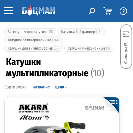
?
Аксессуары для катушек
(15)
Катушки байтраннер
(13)
Катушки безинерционные
(244)
Фильтры (5)
Катушки для зимних удочек
(33)
Катушки инерционные
(5)
Катушки
мультипликаторные
(10)
название
цена