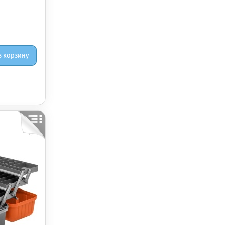
в корзину