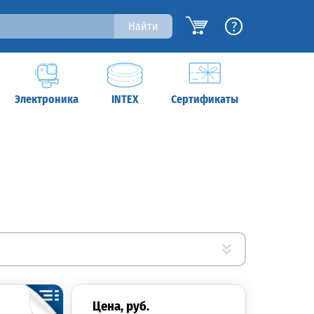
?
Найти
Электроника
INTEX
Сертификаты
цена, руб.