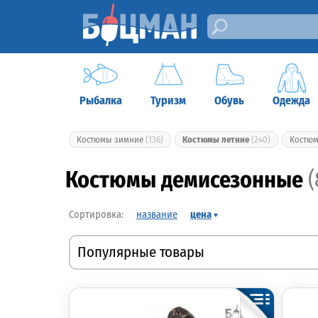
Рыбалка
Туризм
Обувь
Одежда
Костюмы зимние
(136)
Костюмы летние
(240)
Костю
Костюмы демисезонные
(
название
цена
Популярные товары