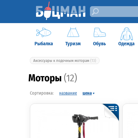
Рыбалка
Туризм
Обувь
Одежда
Аксессуары к лодочным моторам
(13)
Моторы
(12)
название
цена