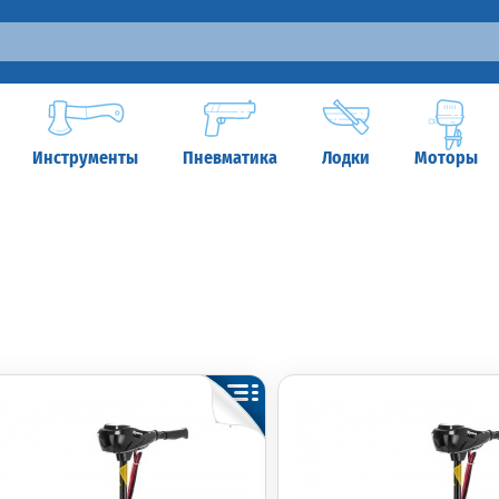
Инструменты
Пневматика
Лодки
Моторы