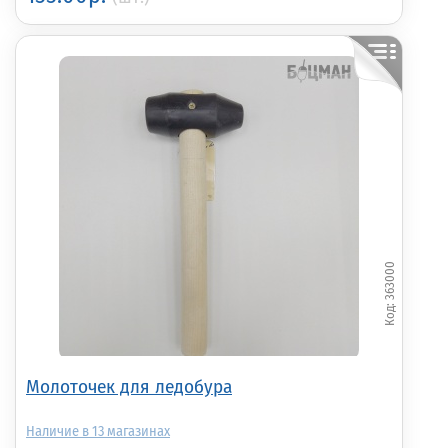
363000
Молоточек для ледобура
13