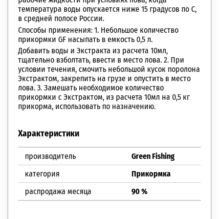
температура воды опускается ниже 15 градусов по С,
в средней полосе России.
Способы применения: 1. Небольшое количество
прикормки GF насыпать в емкость 0,5 л.
Добавить воды и Экстракта из расчета 10мл,
тщательно взболтать, ввести в место лова. 2. При
условии течения, смочить небольшой кусок поролона
Экстрактом, закрепить на грузе и опустить в место
лова. 3. Замешать необходимое количество
прикормки с Экстрактом, из расчета 10мл на 0,5 кг
прикорма, использовать по назначению.
Характеристики
производитель
Green Fishing
категория
Прикормка
распродажа месяца
90 %