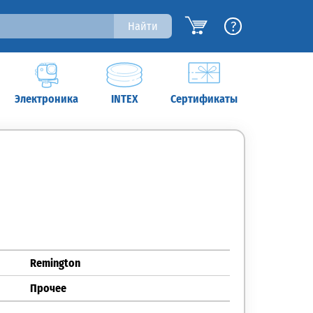
?
Найти
Электроника
INTEX
Сертификаты
Remington
Прочее