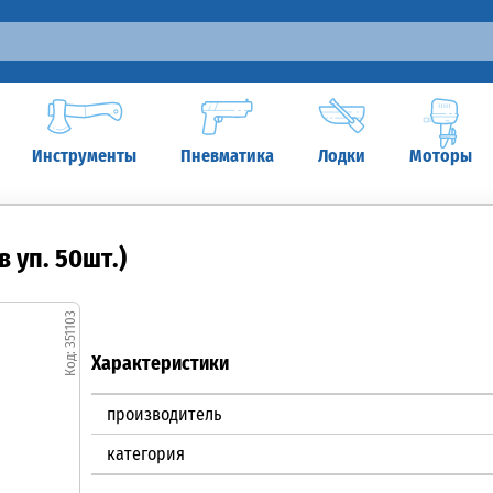
Инструменты
Пневматика
Лодки
Моторы
 уп. 50шт.)
351103
Характеристики
производитель
категория