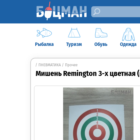
Рыбалка
Туризм
Обувь
Одежда
ПНЕВМАТИКА
Прочее
Мишень Remington 3-х цветная (в